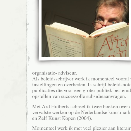
organisatie- adviseur.
Als beleidsschrijver werk ik momenteel vooral 
instellingen en overheden. Ik schrijf beleidsnota
publicaties die voor een groter publiek bestemd 
opstellen van succesvolle subsidieaanvragen.
Met Ard Huiberts schreef ik twee boeken over d
vervalste werken op de Nederlandse kunstmark
en Zelf Kunst Kopen (2004).
Momenteel werk ik met veel plezier aan literair