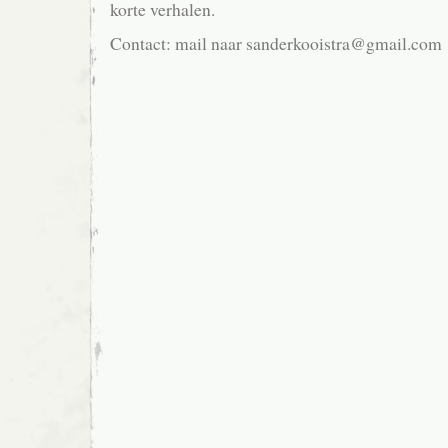
korte verhalen.
Contact: mail naar sanderkooistra@gmail.com