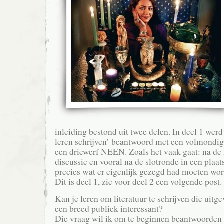
inleiding bestond uit twee delen. In deel 1 werd
leren schrijven’ beantwoord met een volmondig
een driewerf NEEN. Zoals het vaak gaat: na de 
discussie en vooral na de slotronde in een plaats
precies wat er eigenlijk gezegd had moeten wor
Dit is deel 1, zie voor deel 2 een volgende post.
Kan je leren om literatuur te schrijven die uitg
een breed publiek interessant?
Die vraag wil ik om te beginnen beantwoorden